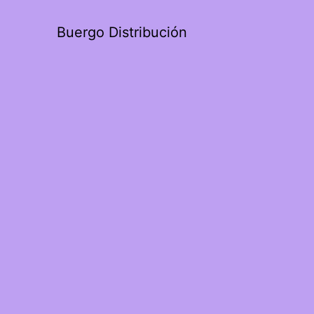
Buergo Distribución