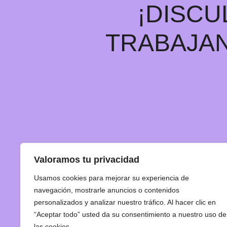
¡DISCU
TRABAJAN
Valoramos tu privacidad
Usamos cookies para mejorar su experiencia de
navegación, mostrarle anuncios o contenidos
personalizados y analizar nuestro tráfico. Al hacer clic en
“Aceptar todo” usted da su consentimiento a nuestro uso de
las cookies.