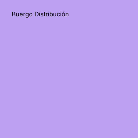
Buergo Distribución