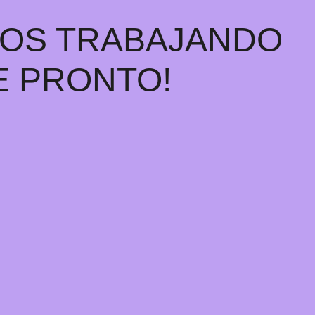
MOS TRABAJANDO
E PRONTO!