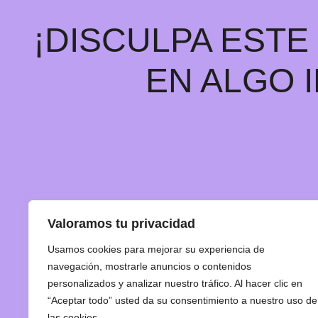
¡DISCULPA EST
EN ALGO 
Valoramos tu privacidad
Usamos cookies para mejorar su experiencia de
navegación, mostrarle anuncios o contenidos
personalizados y analizar nuestro tráfico. Al hacer clic en
“Aceptar todo” usted da su consentimiento a nuestro uso de
las cookies.