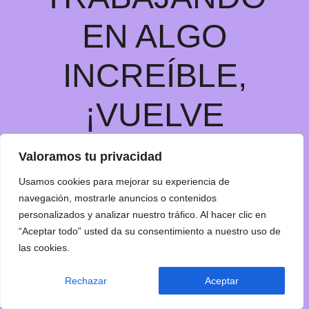
EN ALGO
INCREÍBLE,
¡VUELVE
PRONTO!
Valoramos tu privacidad
Usamos cookies para mejorar su experiencia de
navegación, mostrarle anuncios o contenidos
personalizados y analizar nuestro tráfico. Al hacer clic en
“Aceptar todo” usted da su consentimiento a nuestro uso de
las cookies.
Rechazar
Aceptar