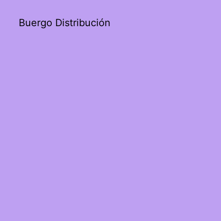
Buergo Distribución