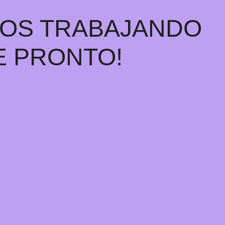
MOS TRABAJANDO
E PRONTO!