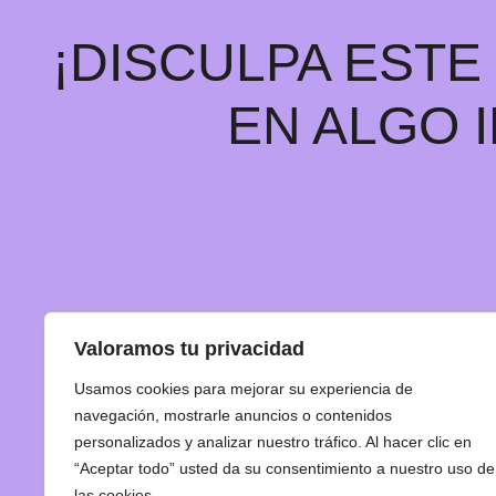
¡DISCULPA EST
EN ALGO 
Valoramos tu privacidad
Usamos cookies para mejorar su experiencia de
navegación, mostrarle anuncios o contenidos
personalizados y analizar nuestro tráfico. Al hacer clic en
“Aceptar todo” usted da su consentimiento a nuestro uso de
las cookies.