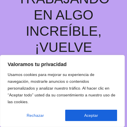
EN ALGO
INCREÍBLE,
¡VUELVE
PRONTO!
Valoramos tu privacidad
Usamos cookies para mejorar su experiencia de
navegación, mostrarle anuncios o contenidos
personalizados y analizar nuestro tráfico. Al hacer clic en
“Aceptar todo” usted da su consentimiento a nuestro uso de
las cookies.
Rechazar
Aceptar