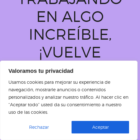
EN ALGO
INCREÍBLE,
¡VUELVE
PRONTO!
Valoramos tu privacidad
Usamos cookies para mejorar su experiencia de
navegación, mostrarle anuncios o contenidos
personalizados y analizar nuestro tráfico. Al hacer clic en
“Aceptar todo” usted da su consentimiento a nuestro
uso de las cookies.
Rechazar
Aceptar