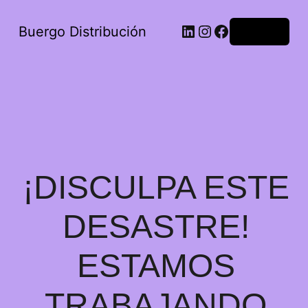
Buergo Distribución
Acceder
¡DISCULPA ESTE
DESASTRE!
ESTAMOS
TRABAJANDO