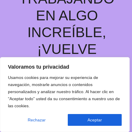
EN ALGO
INCREÍBLE,
¡VUELVE
PRONTO!
Valoramos tu privacidad
Usamos cookies para mejorar su experiencia de
navegación, mostrarle anuncios o contenidos
personalizados y analizar nuestro tráfico. Al hacer clic en
“Aceptar todo” usted da su consentimiento a nuestro uso de
las cookies.
Rechazar
Aceptar