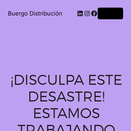
Buergo Distribución
Acceder
¡DISCULPA ESTE
DESASTRE!
ESTAMOS
TRABAJANDO