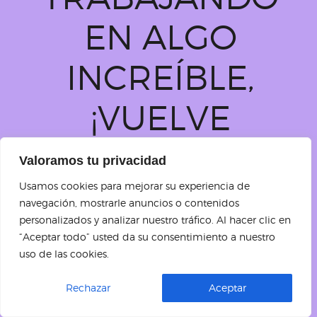
EN ALGO
INCREÍBLE,
¡VUELVE
PRONTO!
Valoramos tu privacidad
Usamos cookies para mejorar su experiencia de
navegación, mostrarle anuncios o contenidos
personalizados y analizar nuestro tráfico. Al hacer clic en
“Aceptar todo” usted da su consentimiento a nuestro
uso de las cookies.
Rechazar
Aceptar