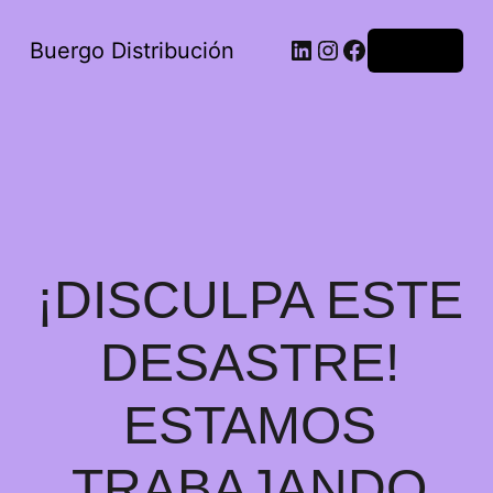
Buergo Distribución
Acceder
¡DISCULPA ESTE
DESASTRE!
ESTAMOS
TRABAJANDO