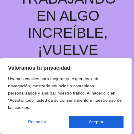
EN ALGO
INCREÍBLE,
¡VUELVE
PRONTO!
Valoramos tu privacidad
Usamos cookies para mejorar su experiencia de
navegación, mostrarle anuncios o contenidos
personalizados y analizar nuestro tráfico. Al hacer clic en
“Aceptar todo” usted da su consentimiento a nuestro uso de
las cookies.
Rechazar
Aceptar