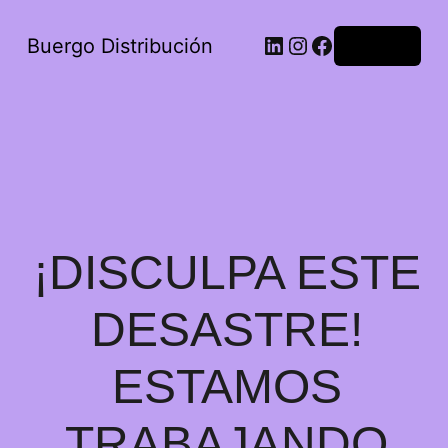
Buergo Distribución
Acceder
¡DISCULPA ESTE
DESASTRE!
ESTAMOS
TRABAJANDO