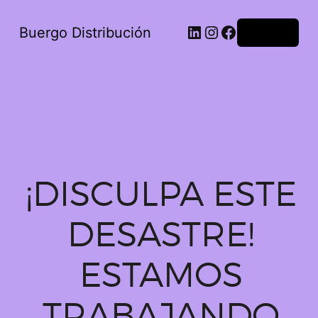
Buergo Distribución
Acceder
¡DISCULPA ESTE
DESASTRE!
ESTAMOS
TRABAJANDO