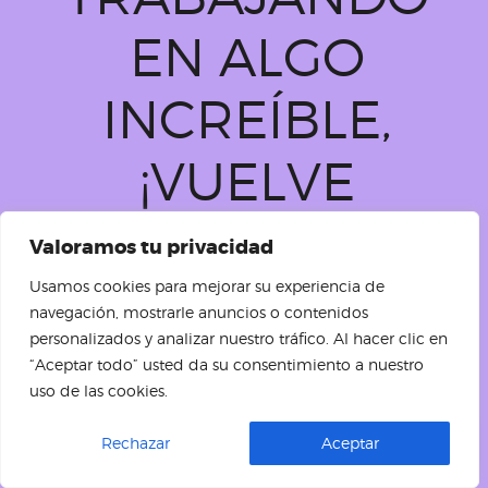
EN ALGO
INCREÍBLE,
¡VUELVE
PRONTO!
Valoramos tu privacidad
Usamos cookies para mejorar su experiencia de
navegación, mostrarle anuncios o contenidos
personalizados y analizar nuestro tráfico. Al hacer clic en
“Aceptar todo” usted da su consentimiento a nuestro
uso de las cookies.
ES
Rechazar
Aceptar