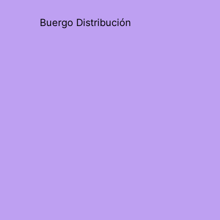
Buergo Distribución