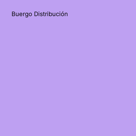
Buergo Distribución