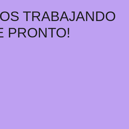
MOS TRABAJANDO
E PRONTO!