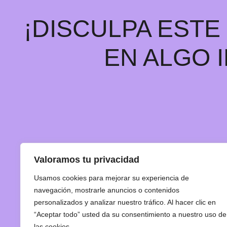
¡DISCULPA EST
EN ALGO 
Valoramos tu privacidad
Usamos cookies para mejorar su experiencia de
navegación, mostrarle anuncios o contenidos
personalizados y analizar nuestro tráfico. Al hacer clic en
“Aceptar todo” usted da su consentimiento a nuestro uso de
las cookies.