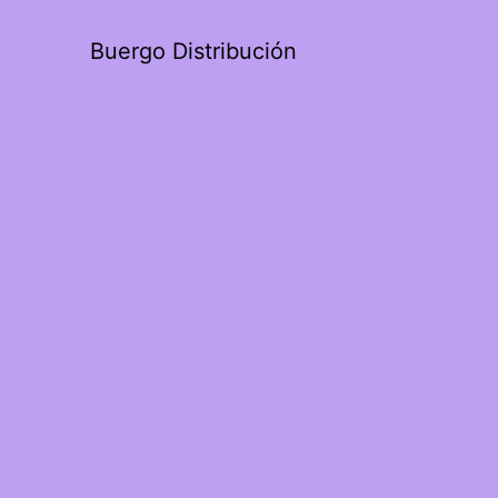
Buergo Distribución