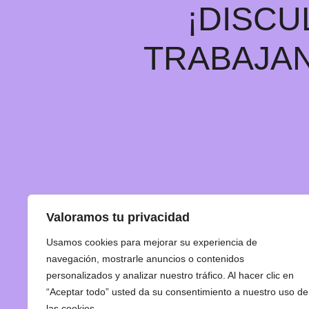
¡DISCU
TRABAJAN
Valoramos tu privacidad
Usamos cookies para mejorar su experiencia de
navegación, mostrarle anuncios o contenidos
personalizados y analizar nuestro tráfico. Al hacer clic en
“Aceptar todo” usted da su consentimiento a nuestro uso de
las cookies.